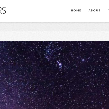
RS
HOME
ABOUT