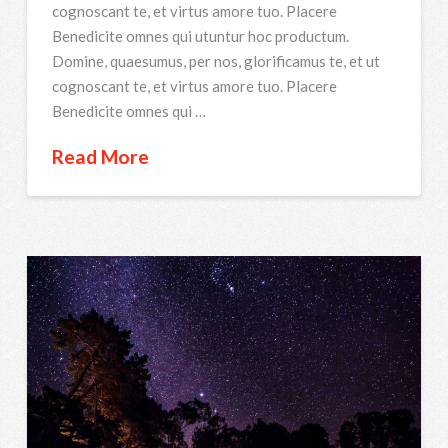
cognoscant te, et virtus amore tuo. Placere
Benedicite omnes qui utuntur hoc productum.
Domine, quaesumus, per nos, glorificamus te, et ut
cognoscant te, et virtus amore tuo. Placere
Benedicite omnes qui …
Read More