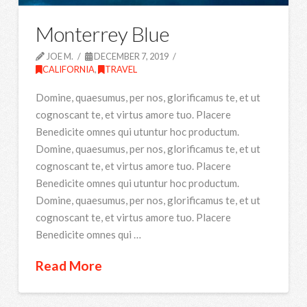
Monterrey Blue
JOE M.
DECEMBER 7, 2019
CALIFORNIA
,
TRAVEL
Domine, quaesumus, per nos, glorificamus te, et ut
cognoscant te, et virtus amore tuo. Placere
Benedicite omnes qui utuntur hoc productum.
Domine, quaesumus, per nos, glorificamus te, et ut
cognoscant te, et virtus amore tuo. Placere
Benedicite omnes qui utuntur hoc productum.
Domine, quaesumus, per nos, glorificamus te, et ut
cognoscant te, et virtus amore tuo. Placere
Benedicite omnes qui …
Read More