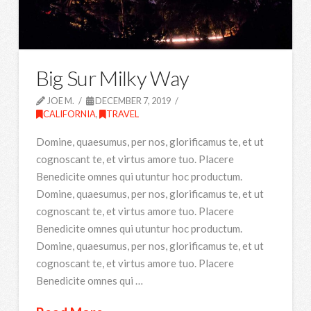
Big Sur Milky Way
JOE M.
DECEMBER 7, 2019
CALIFORNIA
,
TRAVEL
Domine, quaesumus, per nos, glorificamus te, et ut
cognoscant te, et virtus amore tuo. Placere
Benedicite omnes qui utuntur hoc productum.
Domine, quaesumus, per nos, glorificamus te, et ut
cognoscant te, et virtus amore tuo. Placere
Benedicite omnes qui utuntur hoc productum.
Domine, quaesumus, per nos, glorificamus te, et ut
cognoscant te, et virtus amore tuo. Placere
Benedicite omnes qui …