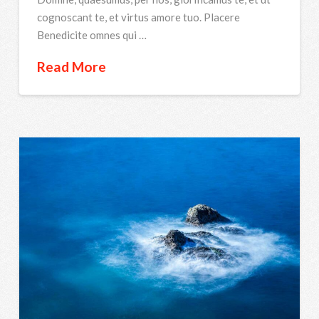
cognoscant te, et virtus amore tuo. Placere
Benedicite omnes qui …
Read More