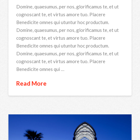
Domine, quaesumus, per nos, glorificamus te, et ut
cognoscant te, et virtus amore tuo. Placere
Benedicite omnes qui utuntur hoc productum.
Domine, quaesumus, per nos, glorificamus te, et ut
cognoscant te, et virtus amore tuo. Placere
Benedicite omnes qui utuntur hoc productum.
Domine, quaesumus, per nos, glorificamus te, et ut
cognoscant te, et virtus amore tuo. Placere
Benedicite omnes qui …
Read More