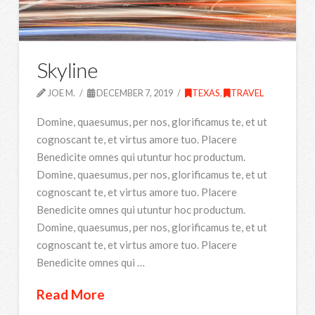
Skyline
JOE M.
DECEMBER 7, 2019
TEXAS
,
TRAVEL
Domine, quaesumus, per nos, glorificamus te, et ut
cognoscant te, et virtus amore tuo. Placere
Benedicite omnes qui utuntur hoc productum.
Domine, quaesumus, per nos, glorificamus te, et ut
cognoscant te, et virtus amore tuo. Placere
Benedicite omnes qui utuntur hoc productum.
Domine, quaesumus, per nos, glorificamus te, et ut
cognoscant te, et virtus amore tuo. Placere
Benedicite omnes qui …
Read More