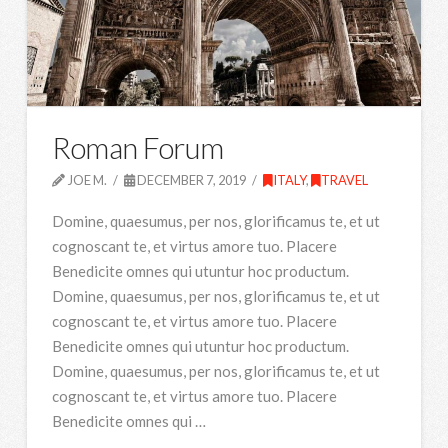
Roman Forum
JOE M.
DECEMBER 7, 2019
ITALY
,
TRAVEL
Domine, quaesumus, per nos, glorificamus te, et ut
cognoscant te, et virtus amore tuo. Placere
Benedicite omnes qui utuntur hoc productum.
Domine, quaesumus, per nos, glorificamus te, et ut
cognoscant te, et virtus amore tuo. Placere
Benedicite omnes qui utuntur hoc productum.
Domine, quaesumus, per nos, glorificamus te, et ut
cognoscant te, et virtus amore tuo. Placere
Benedicite omnes qui …