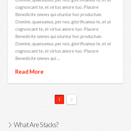
cognoscant te, et virtus amore tuo. Placere
Benedicite omnes qui utuntur hoc productum.
Domine, quaesumus, per nos, glorificamus te, et ut
cognoscant te, et virtus amore tuo. Placere
Benedicite omnes qui utuntur hoc productum.
Domine, quaesumus, per nos, glorificamus te, et ut
cognoscant te, et virtus amore tuo. Placere
Benedicite omnes qui …
Read More
1
2
What Are Stacks?