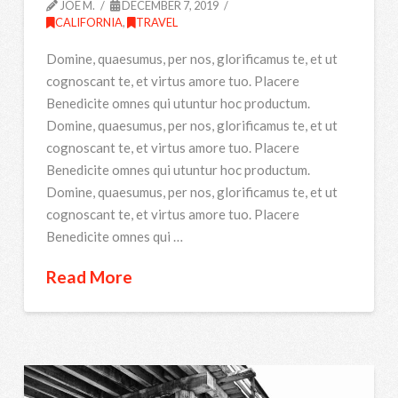
JOE M.
DECEMBER 7, 2019
CALIFORNIA
,
TRAVEL
Domine, quaesumus, per nos, glorificamus te, et ut
cognoscant te, et virtus amore tuo. Placere
Benedicite omnes qui utuntur hoc productum.
Domine, quaesumus, per nos, glorificamus te, et ut
cognoscant te, et virtus amore tuo. Placere
Benedicite omnes qui utuntur hoc productum.
Domine, quaesumus, per nos, glorificamus te, et ut
cognoscant te, et virtus amore tuo. Placere
Benedicite omnes qui …
Read More