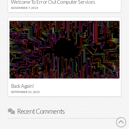
Welcome To Error Out Computer Services
NOVEMBER 7, 2024
Back Again!
SEPTEMBER 22, 2023
Recent Comments