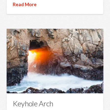
Read More
Keyhole Arch