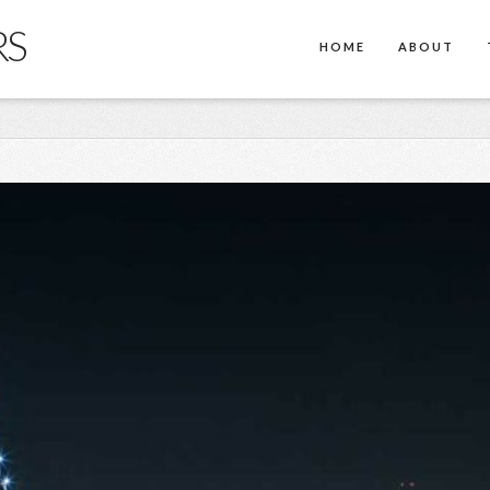
RS
HOME
ABOUT